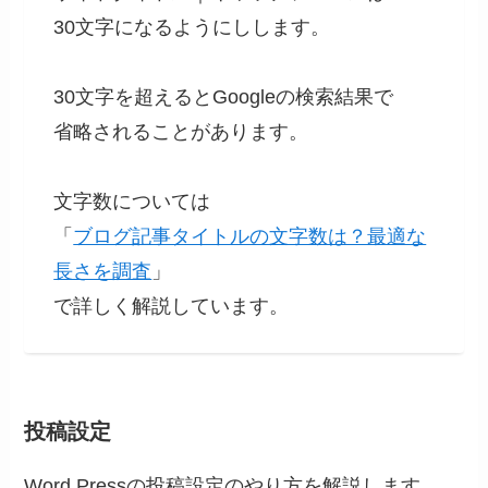
30文字になるようにしします。
30文字を超えるとGoogleの検索結果で
省略されることがあります。
文字数については
「
ブログ記事タイトルの文字数は？最適な
長さを調査
」
で詳しく解説しています。
投稿設定
Word Pressの投稿設定のやり方を解説します。