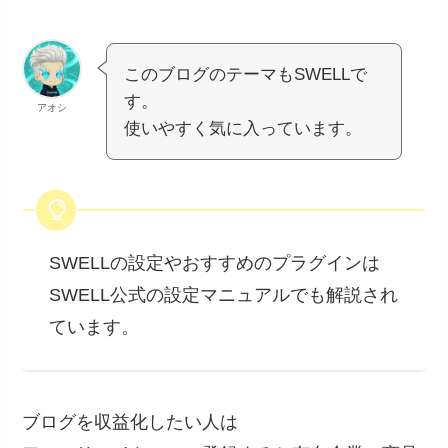
このブログのテーマもSWELLで
す。
アオシ
使いやすく気に入っています。
SWELLの設定やおすすめのプラグインは
SWELL公式の設定マニュアルでも解説され
ています。
ブログを収益化したい人は