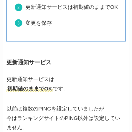
更新通知サービスは初期値のままでOK
変更を保存
更新通知サービス
更新通知サービスは
初期値のままでOK
です。
以前は複数のPINGを設定していましたが
今はランキングサイトのPING以外は設定してい
ません。