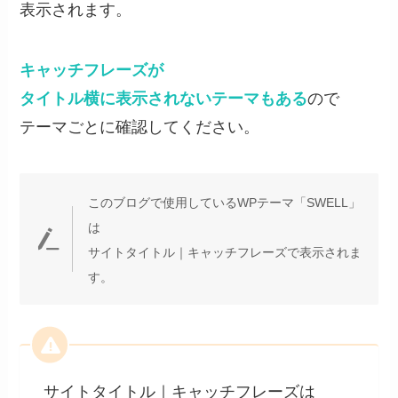
表示されます。
キャッチフレーズが
タイトル横に表示されないテーマもある
ので
テーマごとに確認してください。
このブログで使用しているWPテーマ「SWELL」
は
サイトタイトル｜キャッチフレーズで表示されま
す。
サイトタイトル｜キャッチフレーズは