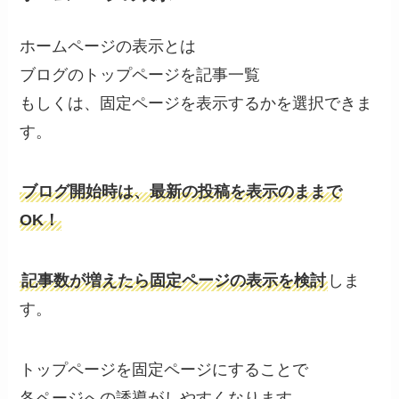
ホームページの表示とは
ブログのトップページを記事一覧
もしくは、固定ページを表示するかを選択できま
す。
ブログ開始時は、最新の投稿を表示のままで
OK！
記事数が増えたら固定ページの表示を検討
しま
す。
トップページを固定ページにすることで
各ページへの誘導がしやすくなります。