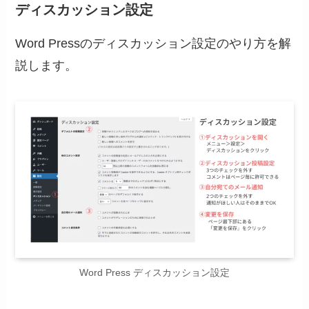
ディスカッション設定
Word Pressのディスカッション設定のやり方を解
説します。
Word Press ディスカッション設定