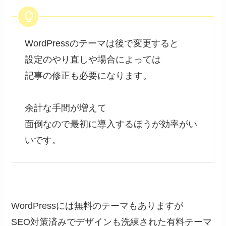
WordPressのテーマは後で変更すると
設定のやり直しや場合によっては
記事の修正も必要になります。
余計な手間が増えて
面倒なので最初に導入するほうが効率がい
いです。
WordPressには無料のテーマもありますが
SEO対策済みでデザインも洗練された有料テーマ