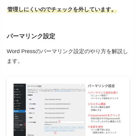
管理しにくいのでチェックを外しています。
パーマリンク設定
Word Pressのパーマリンク設定のやり方を解説し
ます。