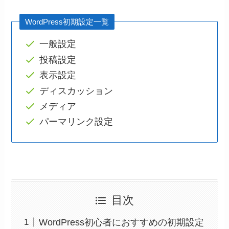
WordPress初期設定一覧
一般設定
投稿設定
表示設定
ディスカッション
メディア
パーマリンク設定
目次
WordPress初心者におすすめの初期設定