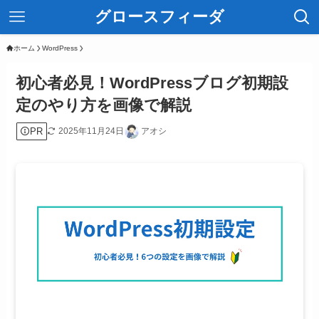
グロースフィーダ
ホーム
WordPress
初心者必見！WordPressブログ初期設
定のやり方を画像で解説
PR
2025年11月24日
アオシ