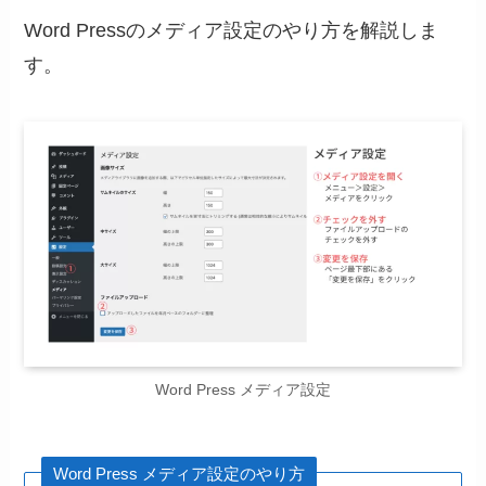
Word Pressのメディア設定のやり方を解説しま
す。
Word Press メディア設定
Word Press メディア設定のやり方