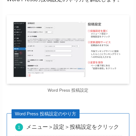
Word Press 投稿設定
Word Press 投稿設定のやり方
メニュー＞設定＞投稿設定をクリック