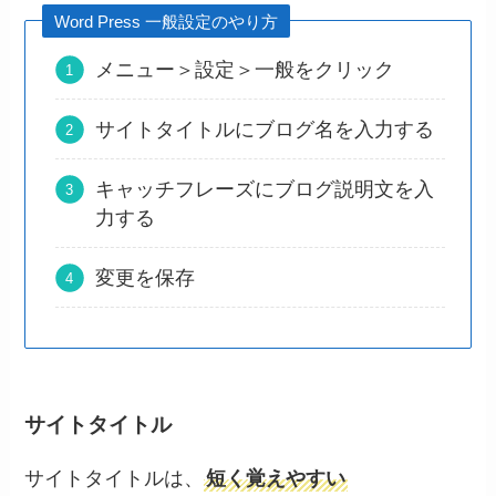
Word Press 一般設定のやり方
メニュー＞設定＞一般をクリック
サイトタイトルにブログ名を入力する
キャッチフレーズにブログ説明文を入
力する
変更を保存
サイトタイトル
サイトタイトルは、
短く覚えやすい