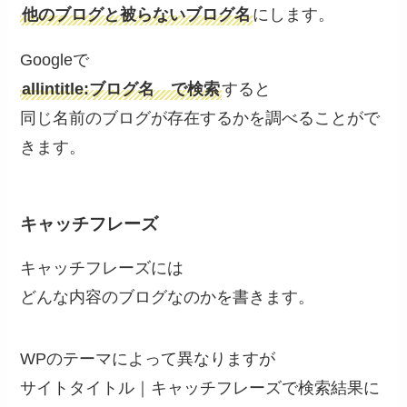
他のブログと被らないブログ名
にします。
Googleで
allintitle:ブログ名 で検索
すると
同じ名前のブログが存在するかを調べることがで
きます。
キャッチフレーズ
キャッチフレーズには
どんな内容のブログなのかを書きます。
WPのテーマによって異なりますが
サイトタイトル｜キャッチフレーズで検索結果に