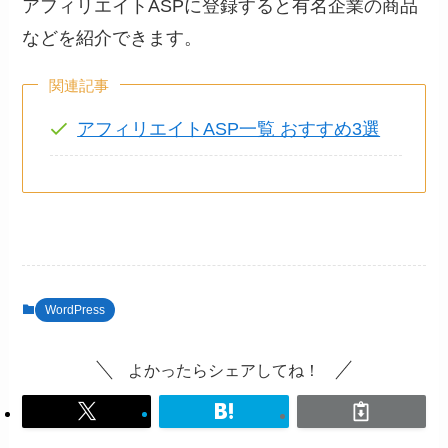
アフィリエイトASPに登録すると有名企業の商品
などを紹介できます。
関連記事
アフィリエイトASP一覧 おすすめ3選
WordPress
よかったらシェアしてね！