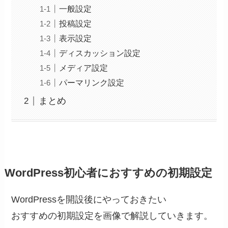
一般設定
投稿設定
表示設定
ディスカッション設定
メディア設定
パーマリンク設定
まとめ
WordPress初心者におすすめの初期設定
WordPressを開設後にやっておきたい
おすすめの初期設定を画像で解説していきます。