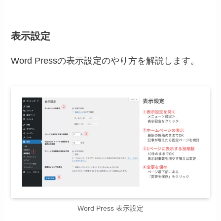
表示設定
Word Pressの表示設定のやり方を解説します。
Word Press 表示設定