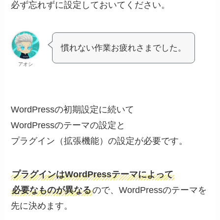
必ず忘れずに設定しておいてください。
慣れない作業お疲れさまでした。
アオシ
WordPressの初期設定に続いて
WordPressのテーマの設定と
プラグイン（拡張機能）の設定が必要です。
プラグインはWordPressテーマによって
必要なものが異なる
ので、WordPressのテーマを
先に決めます。