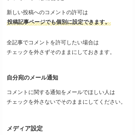
新しい投稿へのコメントの許可は
投稿記事ページでも個別に設定できます。
全記事でコメントを許可したい場合は
チェックを外さずそのままにしておきます。
自分宛のメール通知
コメントに関する通知をメールでほしい人は
チェックを外さないでそのままにしてください。
メディア設定