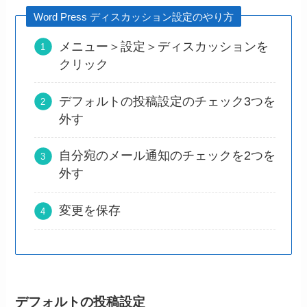
Word Press ディスカッション設定のやり方
メニュー＞設定＞ディスカッションを
クリック
デフォルトの投稿設定のチェック3つを
外す
自分宛のメール通知のチェックを2つを
外す
変更を保存
デフォルトの投稿設定