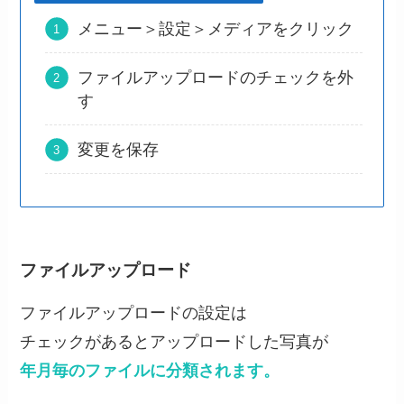
メニュー＞設定＞メディアをクリック
ファイルアップロードのチェックを外
す
変更を保存
ファイルアップロード
ファイルアップロードの設定は
チェックがあるとアップロードした写真が
年月毎のファイルに分類されます。