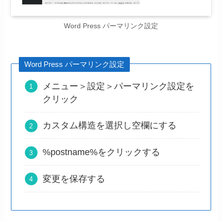
Word Press パーマリンク設定
Word Press パーマリンク設定
メニュー＞設定＞パーマリンク設定を
クリック
カスタム構造を選択し空欄にする
%postname%をクリックする
変更を保存する