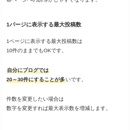
1パージに表示する最大投稿数
1ページに表示する最大投稿数は
10件のままでもOKです。
自分にブログでは
20～30件にすることが多
いです。
件数を変更したい場合は
数字を変更すれば最大表示数を増減します。