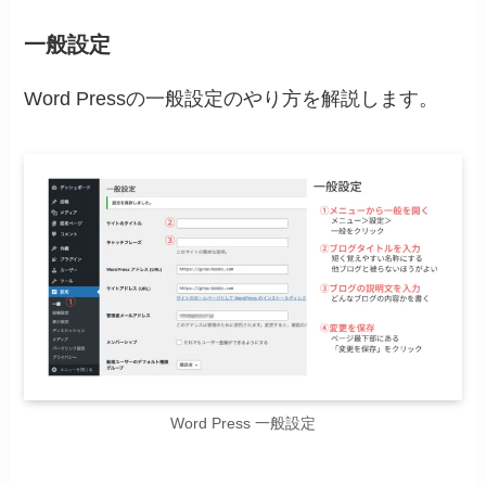
一般設定
Word Pressの一般設定のやり方を解説します。
Word Press 一般設定