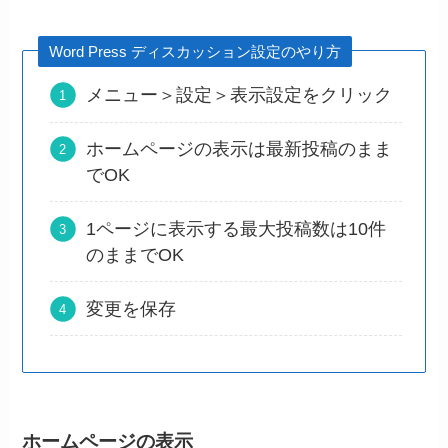
Word Press ディスカッション設定のやり方
メニュー＞設定＞表示設定をクリック
ホームページの表示は最新投稿のまま
でOK
1ページに表示する最大投稿数は10件
のままでOK
変更を保存
ホームページの表示