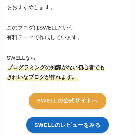
をおすすめします。
このブログはSWELLという
有料テーマで作成しています。
SWELLなら
プログラミングの知識がない初心者でも
きれいなブログが作れます。
SWELLの公式サイトへ
SWELLのレビューをみる