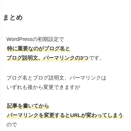
まとめ
WordPressの初期設定で
特に重要なのがブログ名と
ブログ説明文、パーマリンクの3つ
です。
ブログ名とブログ説明文、パーマリンクは
いずれも後から変更できますが
記事を書いてから
パーマリンクを変更するとURLが変わってしまう
ので