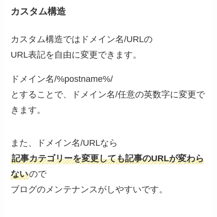
カスタム構造
カスタム構造ではドメイン名/URLの
URL表記を自由に変更できます。
ドメイン名/%postname%/
とすることで、ドメイン名/任意の英数字に変更で
きます。
また、ドメイン名/URLなら
記事カテゴリーを変更しても記事のURLが変わら
ない
ので
ブログのメンテナンスがしやすいです。