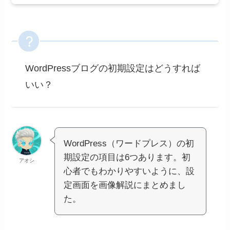
WordPressブログの初期設定はどうすれば
いい？
WordPress（ワードプレス）の初
期設定の項目は6つあります。初
アオシ
心者でもわかりやすいように、設
定画面を画像解説にまとめまし
た。