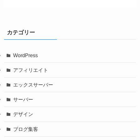
カテゴリー
WordPress
アフィリエイト
エックスサーバー
サーバー
デザイン
ブログ集客