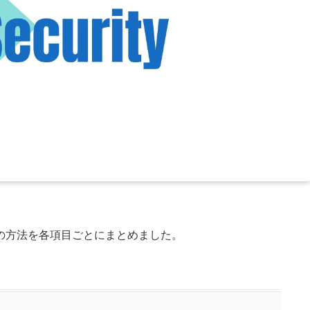
初期設定の方法を各項目ごとにまとめました。