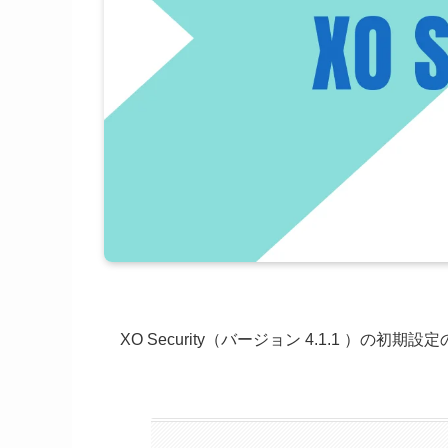
XO Security（バージョン 4.1.1 ）の