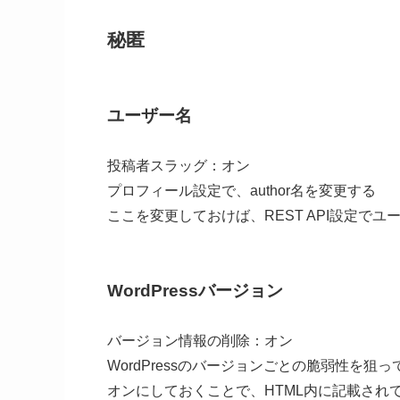
秘匿
ユーザー名
投稿者スラッグ：オン
プロフィール設定で、author名を変更する
ここを変更しておけば、REST API設定で
WordPressバージョン
バージョン情報の削除：オン
WordPressのバージョンごとの脆弱性を
オンにしておくことで、HTML内に記載されてい