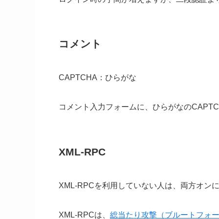
コメント
CAPTCHA：ひらがな
コメント入力フォームに、ひらがなの
CAPT
XML-RPC
XML-RPCを利用していない人は、両方オン
XML-RPCは、
総当たり攻撃（ブルートフォ