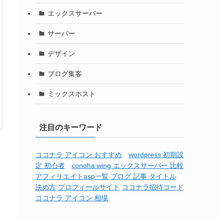
エックスサーバー
サーバー
デザイン
ブログ集客
ミックスホスト
注目のキーワード
ココナラ アイコン おすすめ
wordpress 初期設
定 初心者
conoha wing エックスサーバー 比較
アフィリエイトasp一覧
ブログ 記事 タイトル
決め方
プロフィールサイト
ココナラ招待コード
ココナラ アイコン 相場