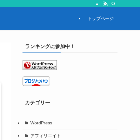
トップページ
ランキングに参加中！
カテゴリー
WordPress
アフィリエイト